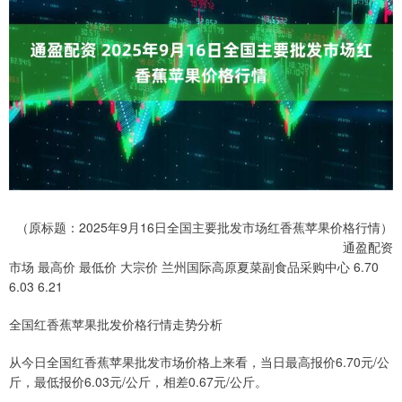
（原标题：2025年9月16日全国主要批发市场红香蕉苹果价格行情）
通盈配资
市场 最高价 最低价 大宗价 兰州国际高原夏菜副食品采购中心 6.70
6.03 6.21
全国红香蕉苹果批发价格行情走势分析
从今日全国红香蕉苹果批发市场价格上来看，当日最高报价6.70元/公
斤，最低报价6.03元/公斤，相差0.67元/公斤。