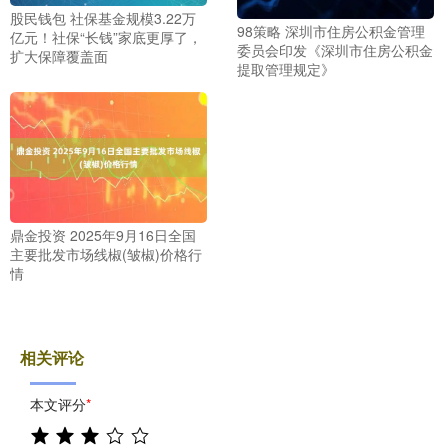
股民钱包 社保基金规模3.22万
98策略 深圳市住房公积金管理
亿元！社保“长钱”家底更厚了，
委员会印发《深圳市住房公积金
扩大保障覆盖面
提取管理规定》
鼎金投资 2025年9月16日全国
主要批发市场线椒(皱椒)价格行
情
相关评论
本文评分
*