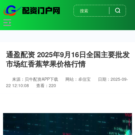
通盈配资 2025年9月16日全国主要批发
市场红香蕉苹果价格行情
来源：贝牛配资APP下载
网站：卓信宝
日期：2025-09-
22 12:10:08
查看：220