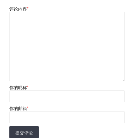
评论内容
*
你的昵称
*
你的邮箱
*
提交评论