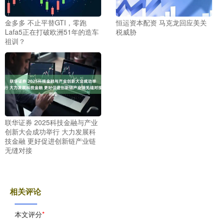
金多多 不止平替GTI，零跑
恒运资本配资 马克龙回应美关
Lafa5正在打破欧洲51年的造车
税威胁
祖训？
联华证券 2025科技金融与产业
创新大会成功举行 大力发展科
技金融 更好促进创新链产业链
无缝对接
相关评论
本文评分
*