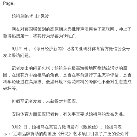
Page。
始祖鸟陷“炸山”风波
网友对蔡国强策划的高原烟火秀批评声浪席卷了互联网，冲上了
微博热搜第一，将其行为形容为“炸山”。
9月21日，《每日经济新闻》记者向亚玛芬体育官方微信公众号
发出采访问题。
记者发出的问题包括：始祖鸟在极高海拔地区赞助该活动的原
因，在烟花秀中始祖鸟的角色，是否在事前进行了生态学评估，是否
科学论证过在高海拔、低温环境下烟花材料的降解性不会对生态造成
破坏等。
但截至记者发稿，未获得对方回应。
安踏体育方面回应记者称，有关事宜要以始祖鸟的发布为准。
9月21日，始祖鸟在其官方微博发布《致歉信》。始祖鸟表
示：“近期品牌赞助的蔡国强《升龙》艺术项目引发了广泛的公众讨