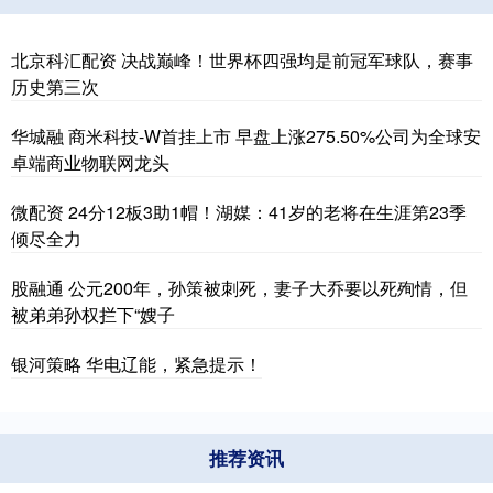
北京科汇配资 决战巅峰！世界杯四强均是前冠军球队，赛事
历史第三次
华城融 商米科技-W首挂上市 早盘上涨275.50%公司为全球安
卓端商业物联网龙头
微配资 24分12板3助1帽！湖媒：41岁的老将在生涯第23季
倾尽全力
股融通 公元200年，孙策被刺死，妻子大乔要以死殉情，但
被弟弟孙权拦下“嫂子
银河策略 华电辽能，紧急提示！
推荐资讯