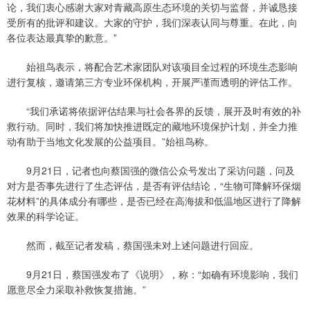
论，我们衷心感谢大家对青藏高原生态环境的关切与监督，并诚恳接
受所有的批评和建议。大家的守护，我们深表认同与尊重。在此，向
各位表达最真挚的歉意。”
始祖鸟表示，将配合艺术家团队对该项目全过程的环境生态影响
进行复核，邀请第三方专业环保机构，开展严谨而透明的评估工作。
“我们承诺将依据评估结果与社会各界的反馈，展开及时有效的补
救行动。同时，我们将加快推进既定的藏地环境保护计划，并全力推
动有助于当地文化发展的公益项目。”始祖鸟称。
9月21日，记者也向蔡国强的微信公众号发出了采访问题，问及
对方是否事先进行了生态评估，是否有评估结论，“生物可降解环保烟
花材料”的具体成分有哪些，是否已经在高海拔和低温地区进行了降解
效果的科学论证。
然而，截至记者发稿，蔡国强未对上述问题进行回应。
9月21日，蔡国强发布了《说明》，称：“如确有环境影响，我们
愿意尽全力采取补救恢复措施。”