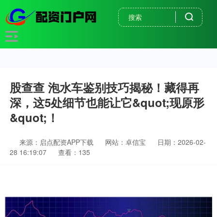
股查查 泡水车鉴别技巧揭秘！藏得再
深，这5处细节也能让它&quot;现原形
&quot;！
来源：启点配资APP下载
网站：卓信宝
日期：2026-02-
28 16:19:07
查看：135