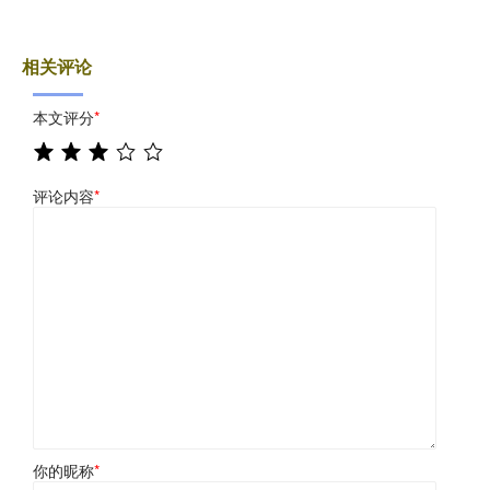
相关评论
本文评分
*
评论内容
*
你的昵称
*