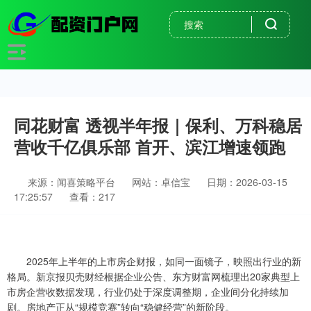
同花财富 透视半年报｜保利、万科稳居
营收千亿俱乐部 首开、滨江增速领跑
来源：闻喜策略平台
网站：卓信宝
日期：2026-03-15
17:25:57
查看：217
2025年上半年的上市房企财报，如同一面镜子，映照出行业的新
格局。新京报贝壳财经根据企业公告、东方财富网梳理出20家典型上
市房企营收数据发现，行业仍处于深度调整期，企业间分化持续加
剧。房地产正从“规模竞赛”转向“稳健经营”的新阶段。