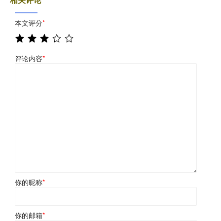
本文评分
*
评论内容
*
你的昵称
*
你的邮箱
*