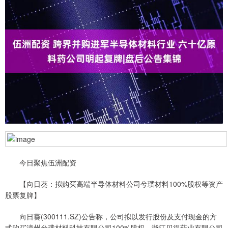
今日聚焦伍洲配资
【向日葵：拟购买高端半导体材料公司兮璞材料100%股权等资产
股票复牌】
向日葵(300111.SZ)公告称，公司拟以发行股份及支付现金的方
式购买漳州兮璞材料科技有限公司100%股权、浙江贝得药业有限公司