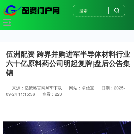
伍洲配资 跨界并购进军半导体材料行业
六十亿原料药公司明起复牌|盘后公告集
锦
来源：亿策略官网APP下载
网站：卓信宝
日期：2025-
09-24 11:15:36
查看：223