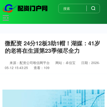
微配资 24分12板3助1帽！湖媒：41岁
的老将在生涯第23季倾尽全力
来源：配资公司唯信网平台
网站：卓信宝
日期：2026-
05-12 15:43:25
查看：109