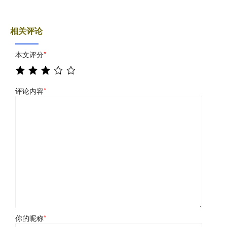
相关评论
本文评分
*
评论内容
*
你的昵称
*