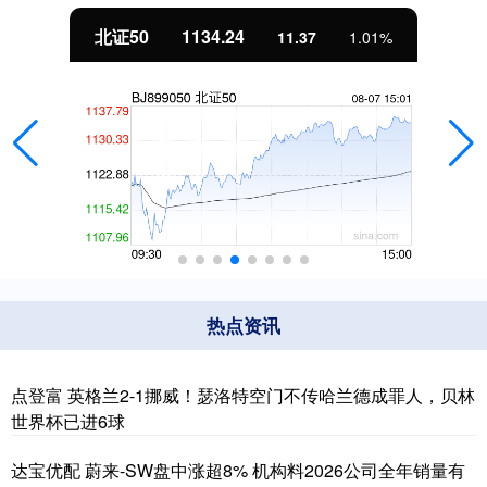
北证50
1134.24
11.37
1.01%
热点资讯
点登富 英格兰2-1挪威！瑟洛特空门不传哈兰德成罪人，贝林
世界杯已进6球
达宝优配 蔚来-SW盘中涨超8% 机构料2026公司全年销量有