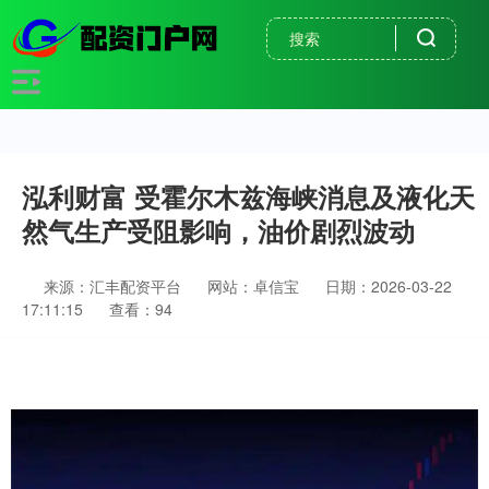
泓利财富 受霍尔木兹海峡消息及液化天
然气生产受阻影响，油价剧烈波动
来源：汇丰配资平台
网站：卓信宝
日期：2026-03-22
17:11:15
查看：94