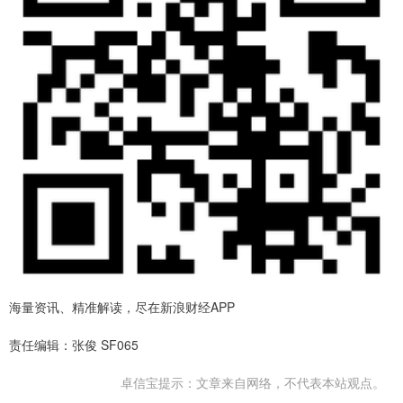
海量资讯、精准解读，尽在新浪财经APP
责任编辑：张俊 SF065
卓信宝提示：文章来自网络，不代表本站观点。