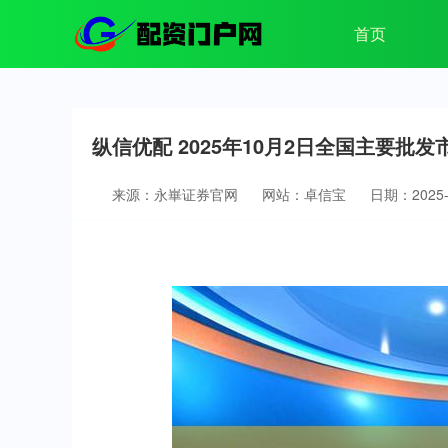
首页
纵信优配 2025年10月2日全国主要批
来源：永崋证券官网
网站：卓信宝
日期：2025-1