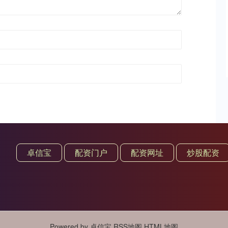
卓信宝
配资门户
配资网址
炒股配资
Powered by
卓信宝
RSS地图
HTML地图