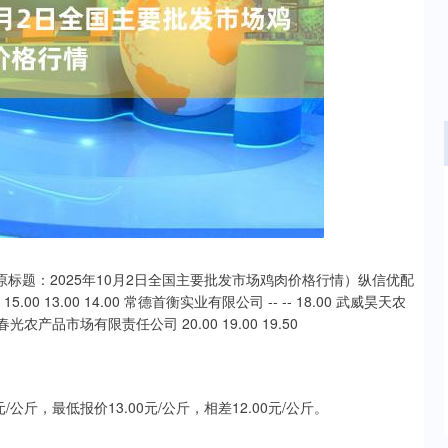
沪深300
4694.44
.42%
43.13
0.93%
原标题：2025年10月2日全国主要批发市场鸡肉价格行情）纵信优配
13.00 14.00 常德首衡实业有限公司 -- -- 18.00 武威昊天农
春光农产品市场有限责任公司 20.00 19.00 19.50
斤，最低报价13.00元/公斤，相差12.00元/公斤。