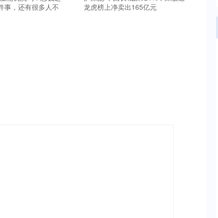
件事，还有很多人不
龙虎榜上净卖出165亿元