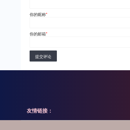
你的昵称
*
你的邮箱
*
提交评论
友情链接：