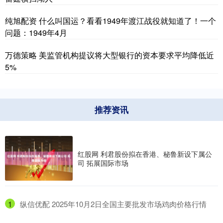
纯旭配资 什么叫国运？看看1949年渡江战役就知道了！一个
问题：1949年4月
万德策略 美监管机构提议将大型银行的资本要求平均降低近
5%
推荐资讯
红股网 利君股份拟在香港、秘鲁新设下属公
司 拓展国际市场
1
​纵信优配 2025年10月2日全国主要批发市场鸡肉价格行情