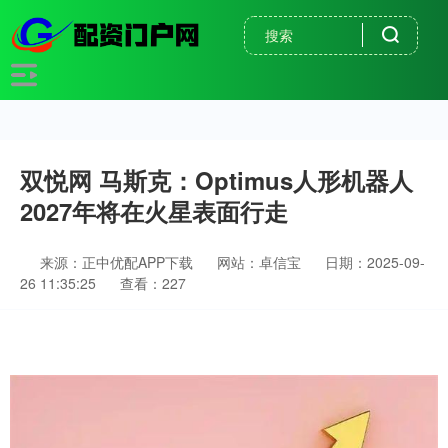
双悦网 马斯克：Optimus人形机器人
2027年将在火星表面行走
来源：正中优配APP下载
网站：卓信宝
日期：2025-09-
26 11:35:25
查看：227