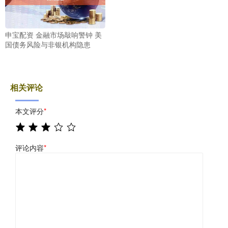
申宝配资 金融市场敲响警钟 美
国债务风险与非银机构隐患
相关评论
本文评分
*
评论内容
*