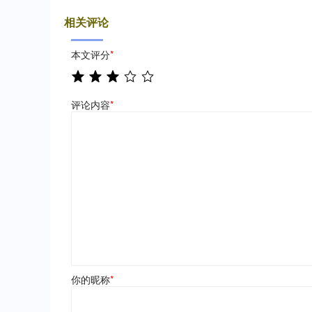
相关评论
本文评分
*
评论内容
*
你的昵称
*