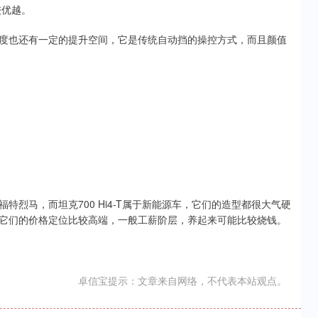
较优越。
度也还有一定的提升空间，它是传统自动挡的操控方式，而且颜值
烈马，而坦克700 Hi4-T属于新能源车，它们的造型都很大气硬
它们的价格定位比较高端，一般工薪阶层，养起来可能比较烧钱。
卓信宝提示：文章来自网络，不代表本站观点。