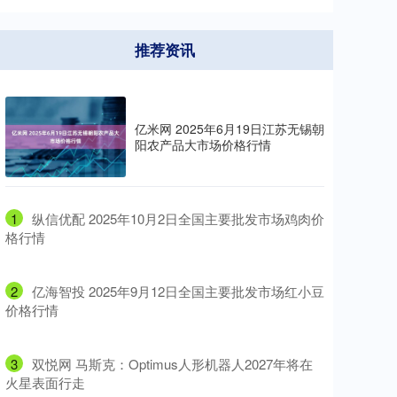
推荐资讯
亿米网 2025年6月19日江苏无锡朝
阳农产品大市场价格行情
1
​纵信优配 2025年10月2日全国主要批发市场鸡肉价
格行情
2
​亿海智投 2025年9月12日全国主要批发市场红小豆
价格行情
3
​双悦网 马斯克：Optimus人形机器人2027年将在
火星表面行走