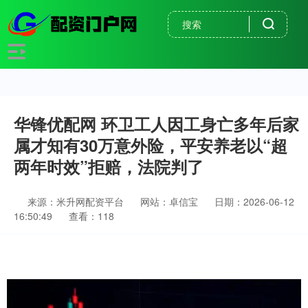
华锋优配网 环卫工人因工身亡多年后家
属才知有30万意外险，平安养老以“超
两年时效”拒赔，法院判了
来源：米升网配资平台
网站：卓信宝
日期：2026-06-12
16:50:49
查看：118