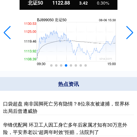
北证50
1122.88
3.42
0.30%
热点资讯
口袋超盘 南非国脚死亡另有隐情？8位亲友被逮捕，世界杯
出局后曾遭威胁
华锋优配网 环卫工人因工身亡多年后家属才知有30万意外
险，平安养老以“超两年时效”拒赔，法院判了