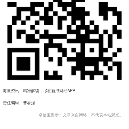
海量资讯、精准解读，尽在新浪财经APP
责任编辑：曹睿潼
卓信宝提示：文章来自网络，不代表本站观点。