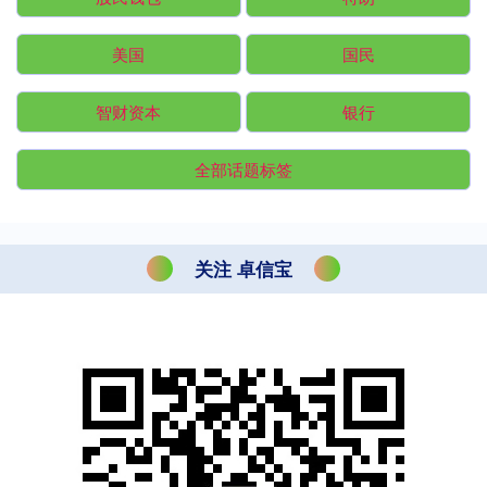
美国
国民
智财资本
银行
全部话题标签
关注 卓信宝