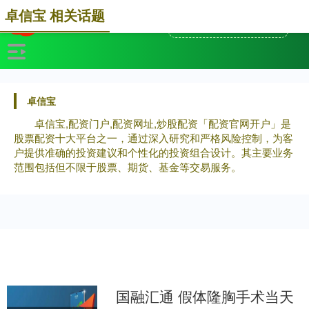
卓信宝 相关话题
卓信宝
卓信宝,配资门户,配资网址,炒股配资「配资官网开户」是
股票配资十大平台之一，通过深入研究和严格风险控制，为客
户提供准确的投资建议和个性化的投资组合设计。其主要业务
范围包括但不限于股票、期货、基金等交易服务。
国融汇通 假体隆胸手术当天