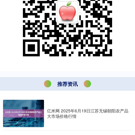
推荐资讯
亿米网 2025年6月19日江苏无锡朝阳农产品
大市场价格行情