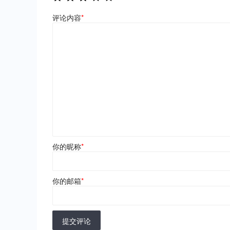
评论内容
*
你的昵称
*
你的邮箱
*
提交评论