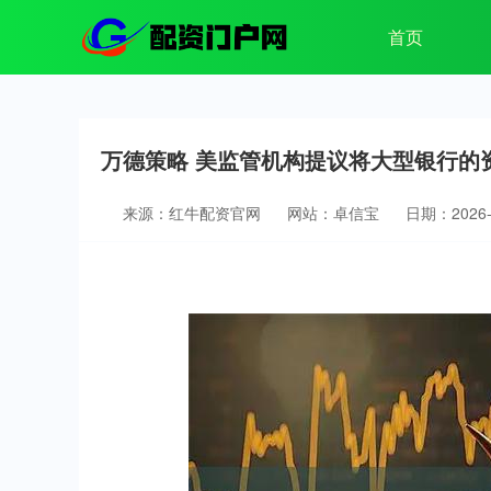
首页
万德策略 美监管机构提议将大型银行的
来源：红牛配资官网
网站：卓信宝
日期：2026-0