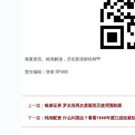
海量资讯、精准解读，尽在新浪财经APP
责任编辑：张俊 SF065
上一篇：
银泰证券 罗永浩再次质疑西贝使用预制菜
下一篇：
纯旭配资 什么叫国运？看看1949年渡江战役就知