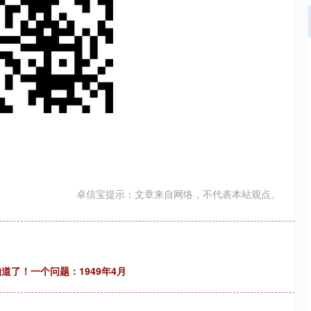
卓信宝提示：文章来自网络，不代表本站观点。
道了！一个问题：1949年4月